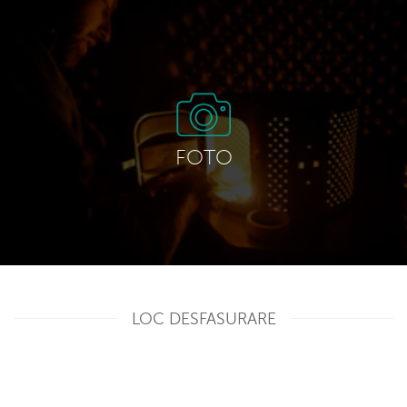
FOTO
LOC DESFASURARE