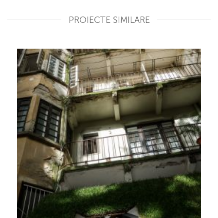
PROIECTE SIMILARE